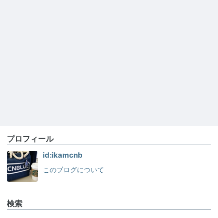
プロフィール
id:ikamcnb
このブログについて
検索