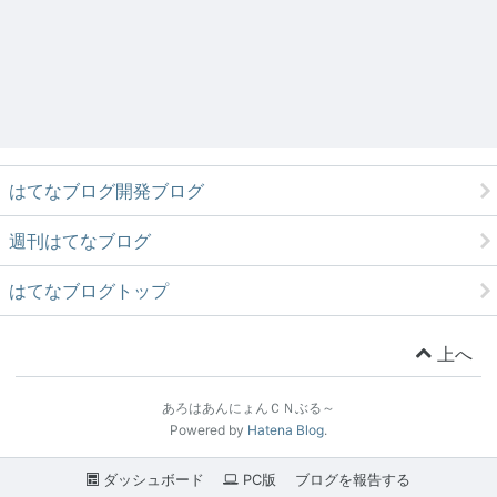
はてなブログ開発ブログ
週刊はてなブログ
はてなブログトップ
上へ
あろはあんにょんＣＮぶる～
Powered by
Hatena Blog
.
ダッシュボード
PC版
ブログを報告する