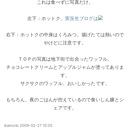
これは食べずに写真だけ。
左下：ホットク。
実況生ブログは
右下：ホットクの中身はくろみつ。揚げたては熱いので
やけどに注意です。
ＴＯＰの写真は地下街で出合ったワッフル。
チョコレートクリームとアップルジャムが塗ってありま
す。
サクサクのワッフル、おいしかったです。
もちろん、夜のごはんが控えているので食いしん嬢とシ
ェアです。
ikamcnb
2009-02-27 10:55