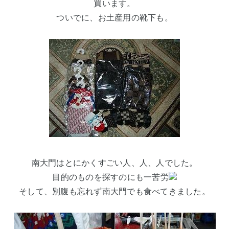
買います。
ついでに、お土産用の靴下も。
南大門はとにかくすごい人、人、人でした。
目的のものを探すのにも一苦労
そして、別腹も忘れず南大門でも食べてきました。