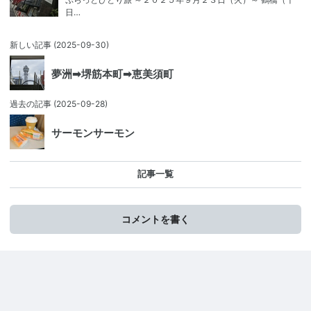
日…
新しい記事
(2025-09-30)
夢洲➡堺筋本町➡恵美須町
過去の記事
(2025-09-28)
サーモンサーモン
記事一覧
コメントを書く