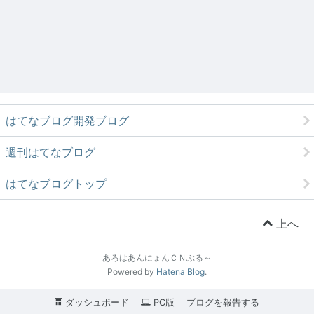
はてなブログ開発ブログ
週刊はてなブログ
はてなブログトップ
上へ
あろはあんにょんＣＮぶる～
Powered by
Hatena Blog
.
ダッシュボード
PC版
ブログを報告する