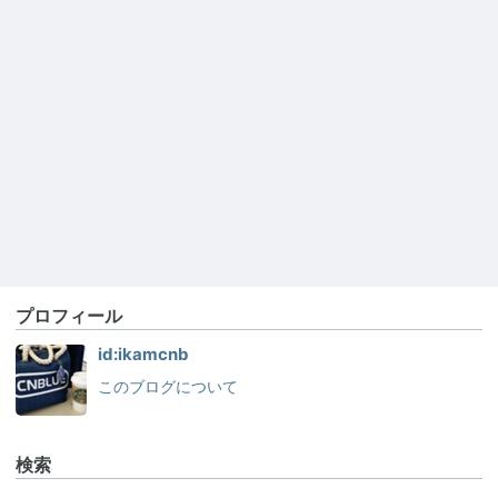
プロフィール
id:ikamcnb
このブログについて
検索