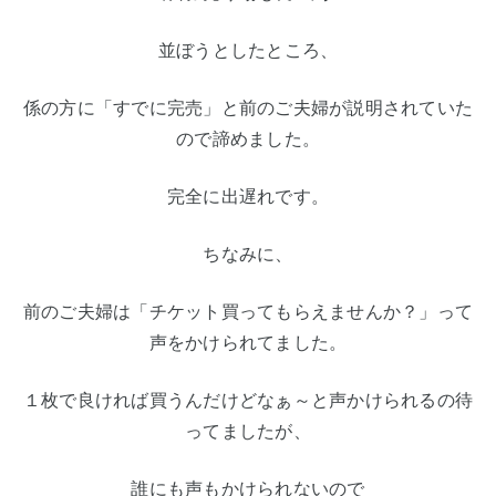
並ぼうとしたところ、
係の方に「すでに完売」と前のご夫婦が説明されていた
ので諦めました。
完全に出遅れです。
ちなみに、
前のご夫婦は「チケット買ってもらえませんか？」って
声をかけられてました。
１枚で良ければ買うんだけどなぁ～と声かけられるの待
ってましたが、
誰にも声もかけられないので