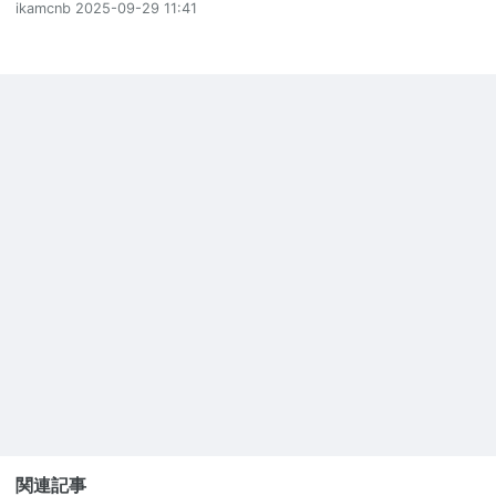
ikamcnb
2025-09-29 11:41
関連記事