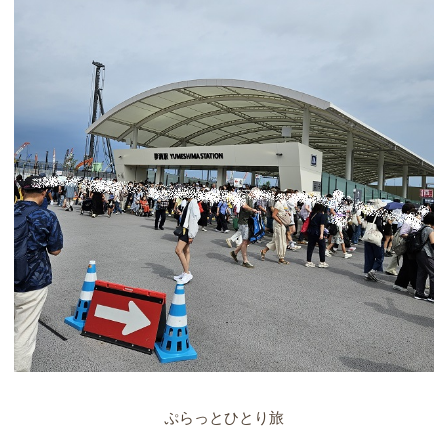
ぷらっとひとり旅