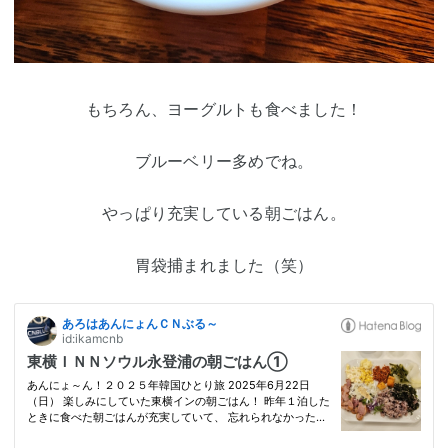
もちろん、ヨーグルトも食べました！
ブルーベリー多めでね。
やっぱり充実している朝ごはん。
胃袋捕まれました（笑）