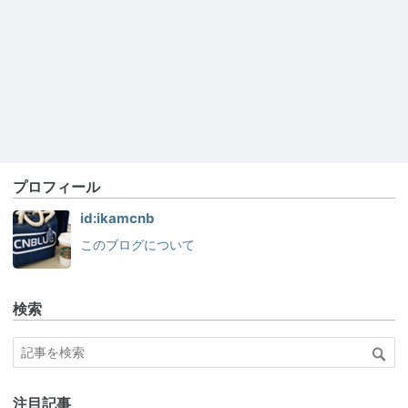
プロフィール
id:ikamcnb
このブログについて
検索
注目記事