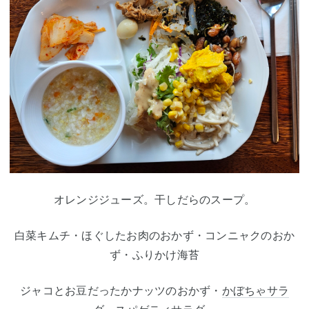
オレンジジューズ。干しだらのスープ。
白菜キムチ・ほぐしたお肉のおかず・コンニャクのおか
ず・ふりかけ海苔
ジャコとお豆だったかナッツのおかず・
かぼちゃサラ