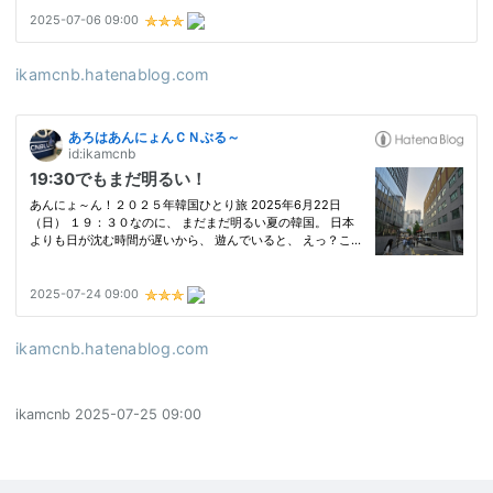
ikamcnb.hatenablog.com
ikamcnb.hatenablog.com
ikamcnb
2025-07-25 09:00