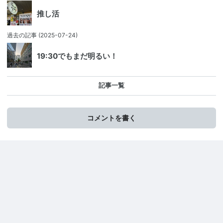
推し活
過去の記事
(2025-07-24)
19:30でもまだ明るい！
記事一覧
コメントを書く